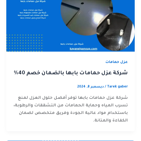
عزل حمامات
شركة عزل حمامات بابها بالضمان خصم 40%
Tarek gaber
/
ديسمبر 8, 2024
شركة عزل حمامات بابها توفر أفضل حلول العزل لمنع
تسرب المياه وحماية الحمامات من التشققات والرطوبة،
باستخدام مواد عالية الجودة وفريق متخصص لضمان
الكفاءة والمتانة.