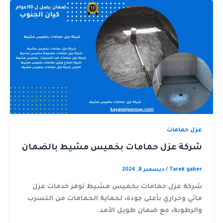
عزل حمامات
شركة عزل حمامات بخميس مشيط بالضمان
Tarek gaber
/
ديسمبر 8, 2024
شركة عزل حمامات بخميس مشيط توفر خدمات عزل
مائي وحراري بأعلى جودة، لحماية الحمامات من التسرب
والرطوبة، مع ضمان طويل الأمد.