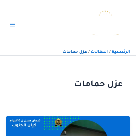
خطي
لى
لمحتوى
الرئيسية
المقالات
عزل حمامات
عزل حمامات