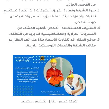
من الفحص الجزئي.
خبرة الشركة وكفاءة الفريق
: الشركات ذات الخبرة تستخدم
تقنيات وأجهزة حديثة، مما قد يزيد السعر ولكنه يضمن
جودة الفحص.
التقنيات المستخدمة
: الفحص بأجهزة الكشف عن
التسربات الحرارية والمغناطيسية قد يزيد من التكلفة.
موقع العقار
: قد تتفاوت الأسعار بناءً على بُعد العقار عن
مكاتب الشركة والخدمات اللوجستية اللازمة.
شركة فحص منازل بخميس مشيط