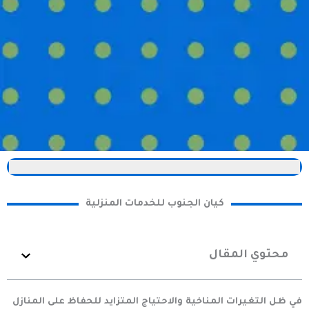
كيان الجنوب للخدمات المنزلية
محتوي المقال
في ظل التغيرات المناخية والاحتياج المتزايد للحفاظ على المنازل