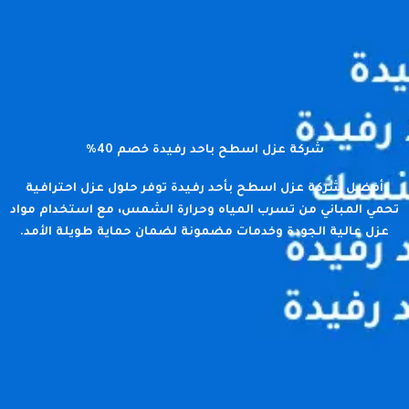
شركة عزل اسطح باحد رفيدة خصم 40%
أفضل شركة عزل اسطح بأحد رفيدة توفر حلول عزل احترافية
تحمي المباني من تسرب المياه وحرارة الشمس، مع استخدام مواد
عزل عالية الجودة وخدمات مضمونة لضمان حماية طويلة الأمد.