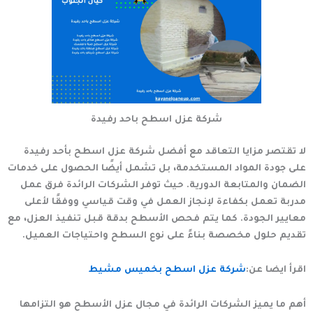
شركة عزل اسطح باحد رفيدة
لا تقتصر مزايا التعاقد مع
أفضل شركة عزل اسطح بأحد رفيدة
على جودة المواد المستخدمة، بل تشمل أيضًا الحصول على خدمات
الضمان والمتابعة الدورية. حيث توفر الشركات الرائدة فرق عمل
مدربة تعمل بكفاءة لإنجاز العمل في وقت قياسي ووفقًا لأعلى
معايير الجودة. كما يتم فحص الأسطح بدقة قبل تنفيذ العزل، مع
تقديم حلول مخصصة بناءً على نوع السطح واحتياجات العميل.
اقرأ ايضا عن:
شركة عزل اسطح بخميس مشيط
أهم ما يميز الشركات الرائدة في مجال عزل الأسطح هو التزامها