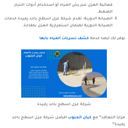
فعالية العزل عبر رش المياه أو استخدام أدوات اختبار
الضغط.
الصيانة الدورية:
تقدم
شركة عزل اسطح باحد رفيدة
خدمات
الصيانة الدورية لضمان استمرارية العزل بكفاءة.
نوفر لك ايضا خدمة
كشف تسربات المياه بابها
شركة عزل اسطح باحد رفيدة
مزايا التعاقد
** مع
كيان الجنوب
افضل شركة عزل اسطح باحد
رفيدة**